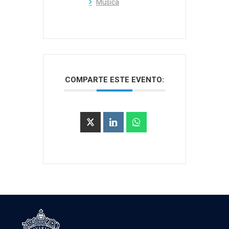
Música
COMPARTE ESTE EVENTO: