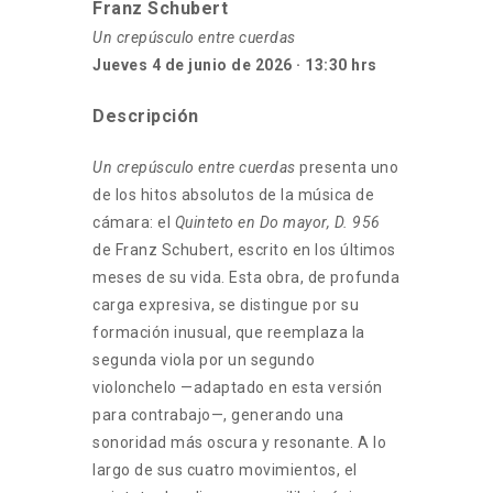
Franz Schubert
Un crepúsculo entre cuerdas
Jueves 4 de junio de 2026 · 13:30 hrs
Descripción
Un crepúsculo entre cuerdas
presenta uno
de los hitos absolutos de la música de
cámara: el
Quinteto en Do mayor, D. 956
de Franz Schubert, escrito en los últimos
meses de su vida. Esta obra, de profunda
carga expresiva, se distingue por su
formación inusual, que reemplaza la
segunda viola por un segundo
violonchelo —adaptado en esta versión
para contrabajo—, generando una
sonoridad más oscura y resonante. A lo
largo de sus cuatro movimientos, el