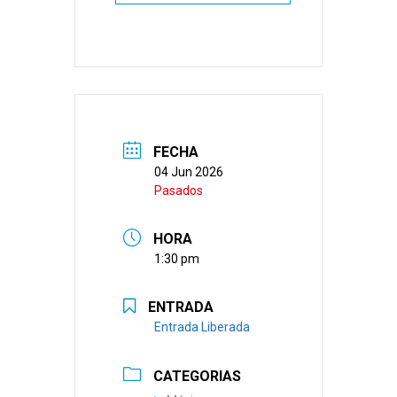
FECHA
04 Jun 2026
Pasados
HORA
1:30 pm
ENTRADA
Entrada Liberada
CATEGORIAS