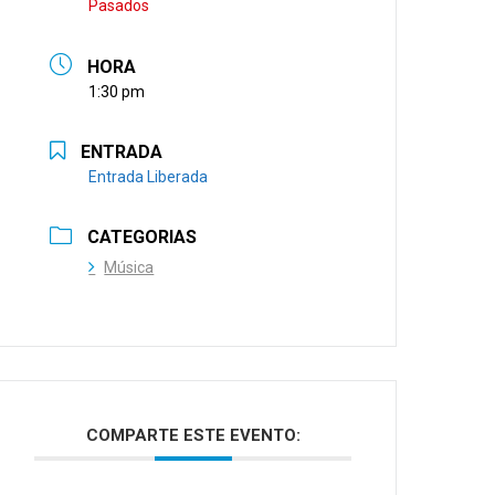
Pasados
HORA
1:30 pm
ENTRADA
Entrada Liberada
CATEGORIAS
Música
COMPARTE ESTE EVENTO: