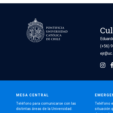
Cul
Eduard
(+56) 
ejr@uc.
MESA CENTRAL
EMERGE
Teléfono para comunicarse con las
Teléfono e
distintas áreas de la Universidad.
situación 