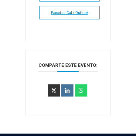
Exportar iCal / Outlook
COMPARTE ESTE EVENTO: