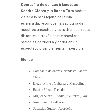
Compañía de danzas irlandesas
Sandra Claren
y la
Banda Tara
podrás
viajar a lo más lejano de la isla
esmeralda, reconocer la sabiduría de
nuestros ancestros y escuchar sus voces
distantes a través de melancólicas
melodías de fuerza y poder en un
espectáculo simplemente imperdible.
Elenco
Compañía de danzas irlandesas Sandra
Claren
Diego White : Guitarra y Mandolina
Bastian Urra : Teclado
Miguel Suazo : Fiddle , Guitarra , Voz
Jose Suazo : Bodharan
Sebastian Suazo : Acordeón