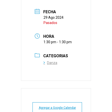
FECHA
29 Ago 2024
Pasados
HORA
1:30 pm - 1:30 pm
CATEGORIAS
Danza
Agregar a Google Calendar