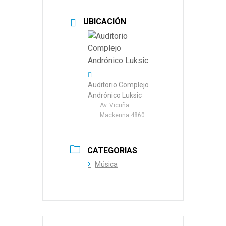
UBICACIÓN
Auditorio Complejo
Andrónico Luksic
Av. Vicuña
Mackenna 4860
CATEGORIAS
Música