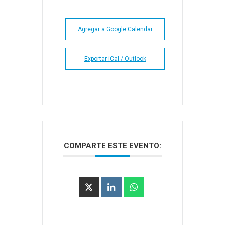
Agregar a Google Calendar
Exportar iCal / Outlook
COMPARTE ESTE EVENTO: