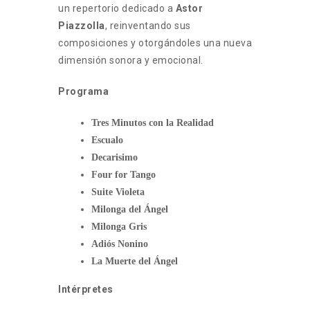
un repertorio dedicado a
Astor
Piazzolla
, reinventando sus
composiciones y otorgándoles una nueva
dimensión sonora y emocional.
Programa
Tres Minutos con la Realidad
Escualo
Decarisimo
Four for Tango
Suite Violeta
Milonga del Ángel
Milonga Gris
Adiós Nonino
La Muerte del Ángel
Intérpretes