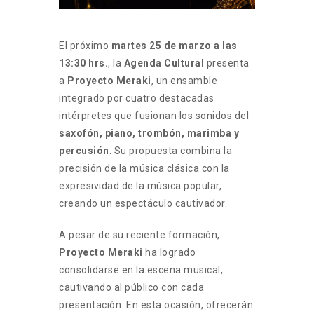
El próximo
martes 25 de marzo a las
13:30 hrs.
, la
Agenda Cultural
presenta
a
Proyecto Meraki
, un ensamble
integrado por cuatro destacadas
intérpretes que fusionan los sonidos del
saxofón, piano, trombón, marimba y
percusión
. Su propuesta combina la
precisión de la música clásica con la
expresividad de la música popular,
creando un espectáculo cautivador.
A pesar de su reciente formación,
Proyecto Meraki
ha logrado
consolidarse en la escena musical,
cautivando al público con cada
presentación. En esta ocasión, ofrecerán