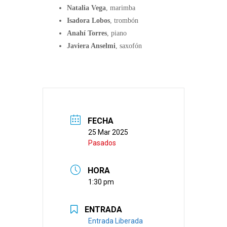
Natalia Vega
, marimba
Isadora Lobos
, trombón
Anahí Torres
, piano
Javiera Anselmi
, saxofón
FECHA
25 Mar 2025
Pasados
HORA
1:30 pm
ENTRADA
Entrada Liberada